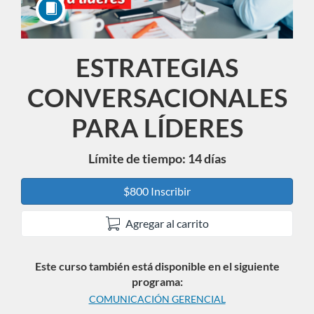
ESTRATEGIAS
Curso
CONVERSACIONALES
PARA LÍDERES
Límite de tiempo: 14 días
$800 Inscribir
Agregar al carrito
Este curso también está disponible en el siguiente
programa:
COMUNICACIÓN GERENCIAL