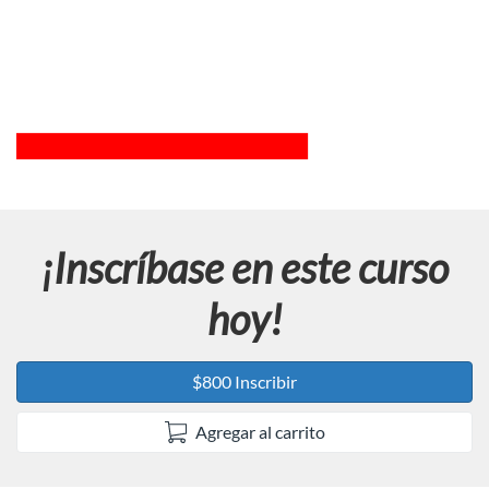
¡Inscríbase en este curso
hoy!
$800 Inscribir
Agregar al carrito