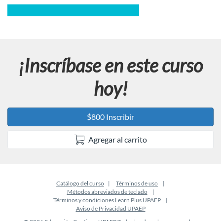
¡Inscríbase en este curso
hoy!
$800 Inscribir
Agregar al carrito
Catálogo del curso
Términos de uso
Métodos abreviados de teclado
Términos y condiciones Learn Plus UPAEP
Aviso de Privacidad UPAEP