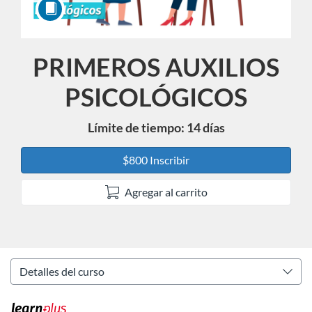
PRIMEROS AUXILIOS
Curso
PSICOLÓGICOS
Límite de tiempo: 14 días
$800 Inscribir
Agregar al carrito